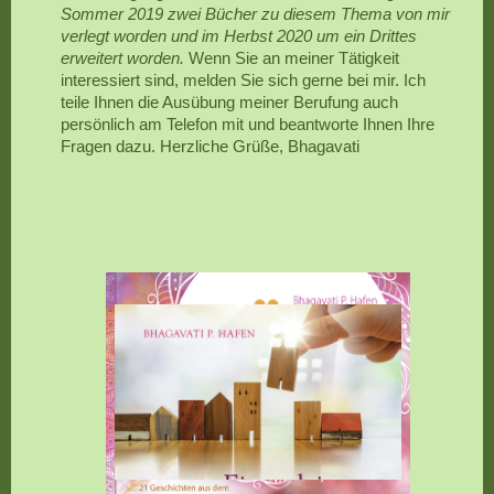
Sommer 2019 zwei Bücher zu diesem Thema von mir
verlegt worden und im Herbst 2020 um ein Drittes
erweitert worden.
Wenn Sie an meiner Tätigkeit
interessiert sind, melden Sie sich gerne bei mir. Ich
teile Ihnen die Ausübung meiner Berufung auch
persönlich am Telefon mit und beantworte Ihnen Ihre
Fragen dazu. Herzliche Grüße, Bhagavati