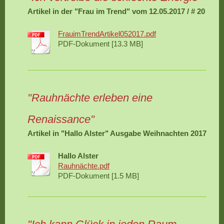
Artikel in der "Frau im Trend" vom 12.05.2017 / # 20
FrauimTrendArtikel052017.pdf
PDF-Dokument [13.3 MB]
"Rauhnächte erleben eine
Renaissance"
Artikel in "Hallo Alster" Ausgabe Weihnachten 2017
Hallo Alster
Rauhnächte.pdf
PDF-Dokument [1.5 MB]